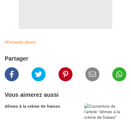
#Desserts divers
Partager
Vous aimerez aussi
dômes à la crème de fraises