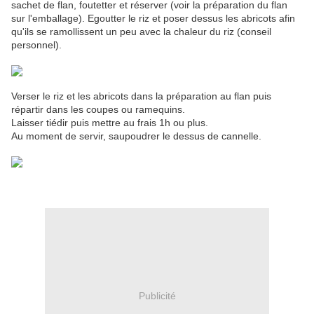
sachet de flan, foutetter et réserver (voir la préparation du flan
sur l'emballage). Egoutter le riz et poser dessus les abricots afin
qu'ils se ramollissent un peu avec la chaleur du riz (conseil
personnel).
Verser le riz et les abricots dans la préparation au flan puis
répartir dans les coupes ou ramequins.
Laisser tiédir puis mettre au frais 1h ou plus.
Au moment de servir, saupoudrer le dessus de cannelle.
Publicité