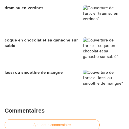
tiramisu en verrines
coque en chocolat et sa ganache sur
sablé
lassi ou smoothie de mangue
Commentaires
Ajouter un commentaire