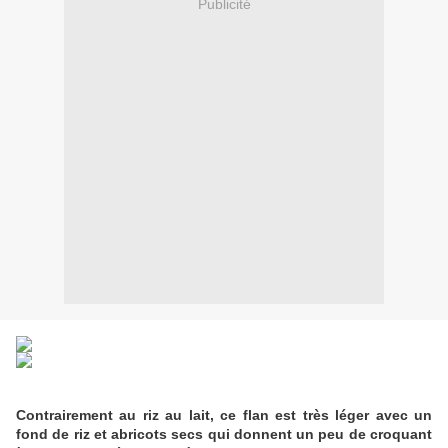
Publicité
Contrairement au riz au lait, ce flan est très léger avec un
fond de riz et abricots secs qui donnent un peu de croquant