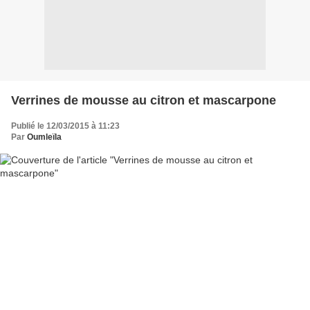
Verrines de mousse au citron et mascarpone
Publié le 12/03/2015 à 11:23
Par
Oumleïla