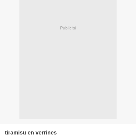
Publicité
tiramisu en verrines