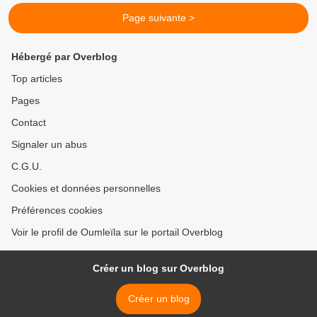
Page suivante >
Hébergé par Overblog
Top articles
Pages
Contact
Signaler un abus
C.G.U.
Cookies et données personnelles
Préférences cookies
Voir le profil de Oumleïla sur le portail Overblog
Créer un blog sur Overblog
Créer un blog