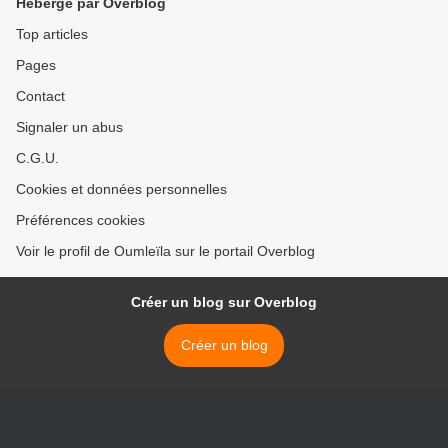
Hébergé par Overblog
Top articles
Pages
Contact
Signaler un abus
C.G.U.
Cookies et données personnelles
Préférences cookies
Voir le profil de Oumleïla sur le portail Overblog
Créer un blog sur Overblog
Créer un blog