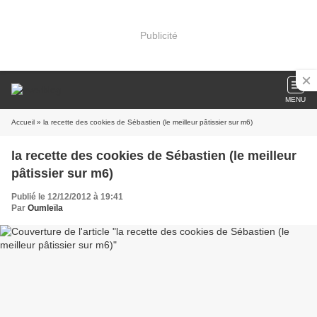
Publicité
MENU
Accueil
» la recette des cookies de Sébastien (le meilleur pâtissier sur m6)
la recette des cookies de Sébastien (le meilleur
pâtissier sur m6)
Publié le 12/12/2012 à 19:41
Par
Oumleïla