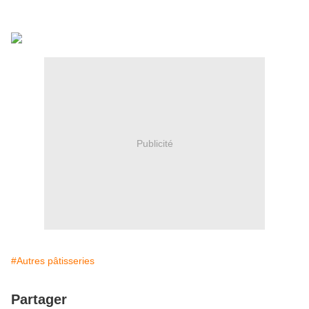
Publicité
#Autres pâtisseries
Partager