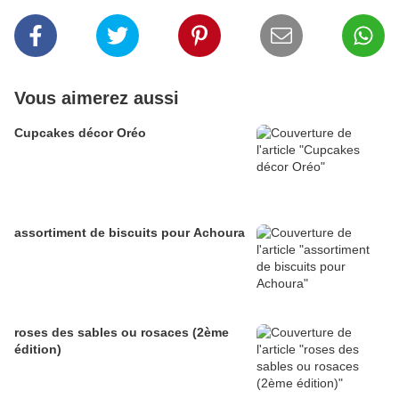
Vous aimerez aussi
Cupcakes décor Oréo
assortiment de biscuits pour Achoura
roses des sables ou rosaces (2ème
édition)