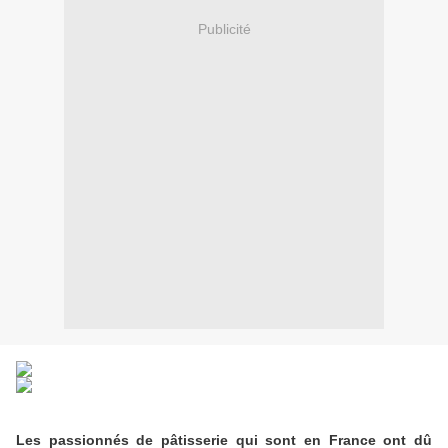
Publicité
Les passionnés de pâtisserie qui sont en France ont dû