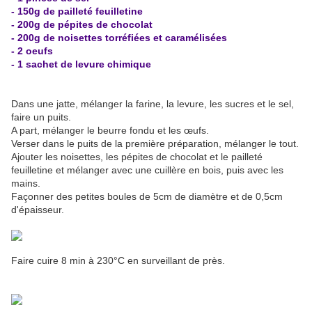
- 150g de pailleté feuilletine
- 200g de pépites de chocolat
- 200g de noisettes torréfiées et caramélisées
- 2 oeufs
- 1 sachet de levure chimique
Dans une jatte, mélanger la farine, la levure, les sucres et le sel,
faire un puits.
A part, mélanger le beurre fondu et les œufs.
Verser dans le puits de la première préparation, mélanger le tout.
Ajouter les noisettes, les pépites de chocolat et le pailleté
feuilletine et mélanger avec une cuillère en bois, puis avec les
mains.
Façonner des petites boules de 5cm de diamètre et de 0,5cm
d'épaisseur.
Faire cuire 8 min à 230°C en surveillant de près.