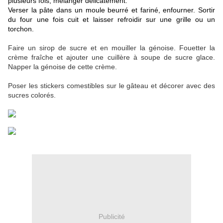
plusieurs fois, mélanger délicatement.
Verser la pâte dans un moule beurré et fariné, enfourner. Sortir
du four une fois cuit et laisser refroidir sur une grille ou un
torchon.
Faire un sirop de sucre et en mouiller la génoise. Fouetter la
crème fraîche et ajouter une cuillère à soupe de sucre glace.
Napper la génoise de cette crème.
Poser les stickers comestibles sur le gâteau et décorer avec des
sucres colorés.
Publicité