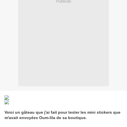
Publicité
Voici un gâteau que j'ai fait pour tester les mini stickers que
m'avait envoyées Oum-lila de sa boutique.