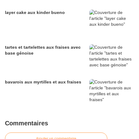
layer cake aux kinder bueno
tartes et tartelettes aux fraises avec
base génoise
bavarois aux myrtilles et aux fraises
Commentaires
Ajouter un commentaire