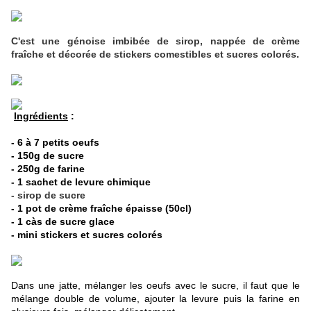
C'est une génoise imbibée de sirop, nappée de crème
fraîche et décorée de stickers comestibles et sucres colorés.
Ingrédients
:
- 6 à 7 petits oeufs
- 150g de sucre
- 250g de farine
- 1 sachet de levure chimique
- sirop de sucre
- 1 pot de crème fraîche épaisse (50cl)
- 1 càs de sucre glace
- mini stickers et sucres colorés
Dans une jatte, mélanger les oeufs avec le sucre, il faut que le
mélange double de volume, ajouter la levure puis la farine en