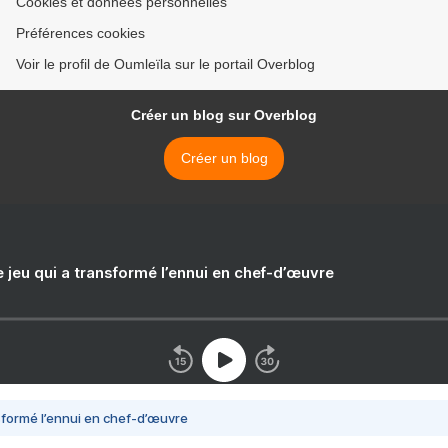
Cookies et données personnelles
Préférences cookies
Voir le profil de Oumleïla sur le portail Overblog
Créer un blog sur Overblog
Créer un blog
e jeu qui a transformé l’ennui en chef-d’œuvre
nsformé l’ennui en chef-d’œuvre