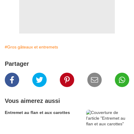
#Gros gâteaux et entremets
Partager
Vous aimerez aussi
Entremet au flan et aux carottes