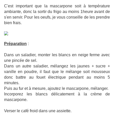
C'est important que la mascarpone soit à température
ambiante, donc la sortir du frigo au moins 1heure avant de
s'en servir. Pour les oeufs, je vous conseille de les prendre
bien frais.
Préparation
:
Dans un saladier, monter les blancs en neige ferme avec
une pincée de sel.
Dans un autre saladier, mélangez les jaunes + sucre +
vanille en poudre, il faut que le mélange soit mousseux
donc battre au fouet électrique pendant au moins 5
minutes.
Puis au fur et à mesure, ajoutez le mascarpone, mélanger.
Incorporez les blancs délicatement à la crème de
mascarpone.
Verser le café froid dans une assiette.