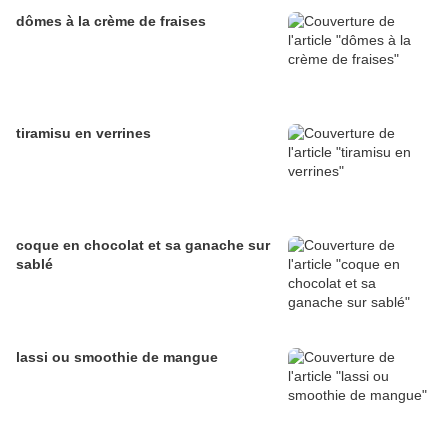
dômes à la crème de fraises
tiramisu en verrines
coque en chocolat et sa ganache sur
sablé
lassi ou smoothie de mangue