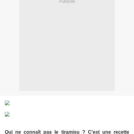
Publicité
Qui ne connaît pas le tiramisu ? C'est une recette