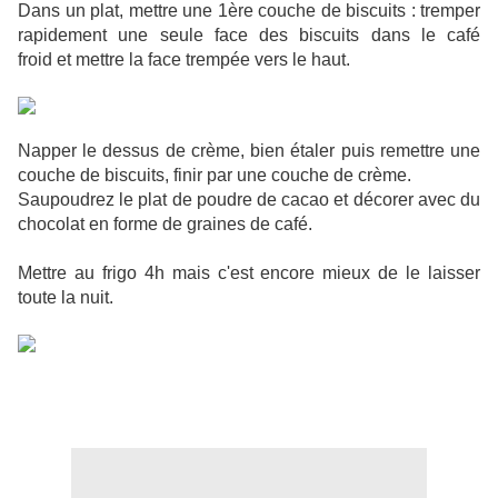
Dans un plat, mettre une 1ère couche de biscuits : tremper
rapidement une seule face des biscuits dans le café
froid et mettre la face trempée vers le haut.
Napper le dessus de crème, bien étaler puis remettre une
couche de biscuits, finir par une couche de crème.
Saupoudrez le plat de poudre de cacao et décorer avec du
chocolat en forme de graines de café.
Mettre au frigo 4h mais c'est encore mieux de le laisser
toute la nuit.