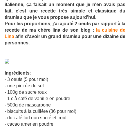
italienne, ça faisait un moment que je n'en avais pas
fait, c'est une recette très simple et classique du
tiramisu que je vous propose aujourd'hui.
Pour les proportions, j'ai ajouté 2 oeufs par rapport à la
recette de ma chère lina de son blog :
la cuisine de
Lina
afin d'avoir un grand tiramisu pour une dizaine de
personnes.
Ingrédients
:
- 3 oeufs (5 pour moi)
- une pincée de sel
- 100g de sucre roux
- 1 c à café de vanille en poudre
- 500g de mascarpone
- biscuits à la cuillère (36 pour moi)
- du café fort non sucré et froid
- cacao amer en poudre