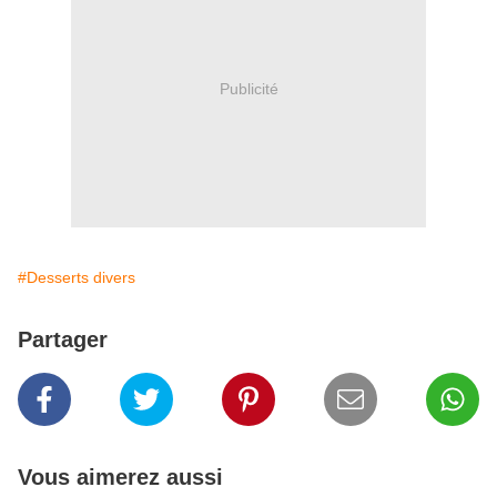
Publicité
#Desserts divers
Partager
Vous aimerez aussi