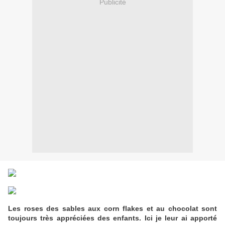
Publicité
Les roses des sables aux corn flakes et au chocolat sont
toujours très appréciées des enfants. Ici je leur ai apporté