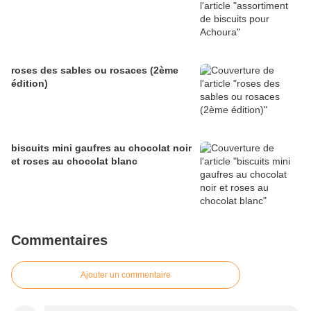
roses des sables ou rosaces (2ème
édition)
biscuits mini gaufres au chocolat noir
et roses au chocolat blanc
Commentaires
Ajouter un commentaire