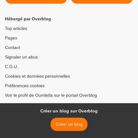
Hébergé par Overblog
Top articles
Pages
Contact
Signaler un abus
C.G.U.
Cookies et données personnelles
Préférences cookies
Voir le profil de Oumleïla sur le portail Overblog
Créer un blog sur Overblog
Créer un blog