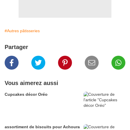
#Autres pâtisseries
Partager
Vous aimerez aussi
Cupcakes décor Oréo
assortiment de biscuits pour Achoura