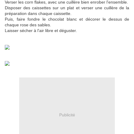
Verser les corn flakes, avec une cuillère bien enrober l'ensemble.
Disposer des caissettes sur un plat et verser une cuillère de la
préparation dans chaque caissette.
Puis, faire fondre le chocolat blanc et décorer le dessus de
chaque rose des sables.
Laisser sécher à l'air libre et déguster.
Publicité