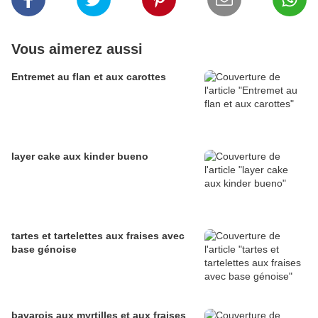
Vous aimerez aussi
Entremet au flan et aux carottes
layer cake aux kinder bueno
tartes et tartelettes aux fraises avec
base génoise
bavarois aux myrtilles et aux fraises