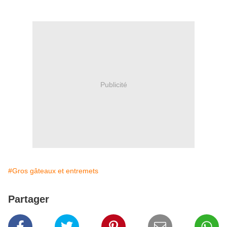
Publicité
#Gros gâteaux et entremets
Partager