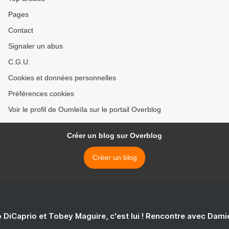
Pages
Contact
Signaler un abus
C.G.U.
Cookies et données personnelles
Préférences cookies
Voir le profil de Oumleïla sur le portail Overblog
Créer un blog sur Overblog
Créer un blog
 DiCaprio et Tobey Maguire, c'est lui ! Rencontre avec Dam