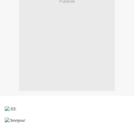
Publicité