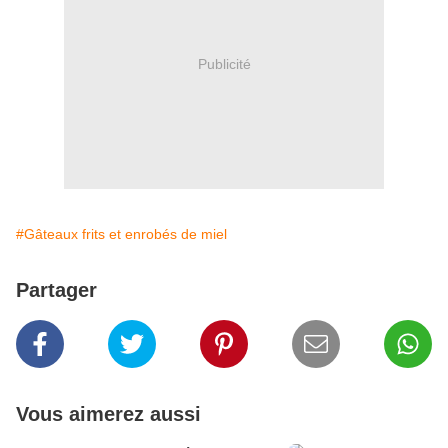
Publicité
#Gâteaux frits et enrobés de miel
Partager
Vous aimerez aussi