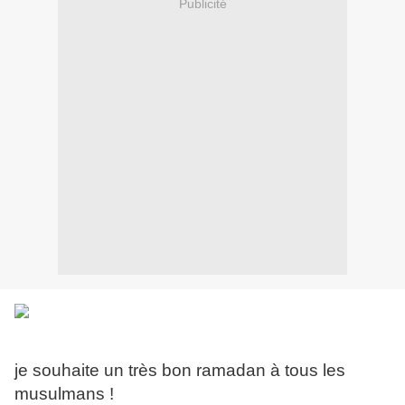
Publicité
je souhaite un très bon ramadan à tous les
musulmans !