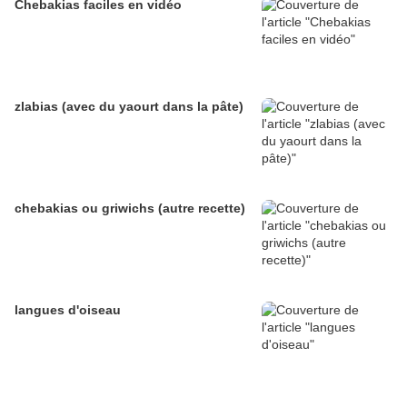
Chebakias faciles en vidéo
zlabias (avec du yaourt dans la pâte)
chebakias ou griwichs (autre recette)
langues d'oiseau