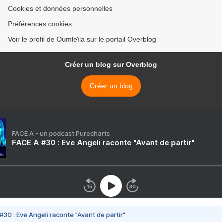
Cookies et données personnelles
Préférences cookies
Voir le profil de Oumleïla sur le portail Overblog
Créer un blog sur Overblog
Créer un blog
FACE A - un podcast Purecharts
FACE A #30 : Eve Angeli raconte "Avant de partir"
#30 : Eve Angeli raconte "Avant de partir"