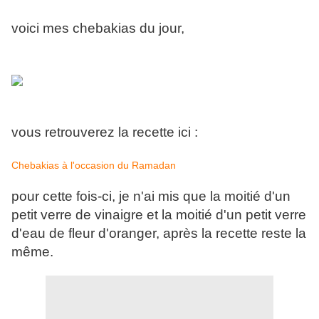
voici mes chebakias du jour,
vous retrouverez la recette ici :
Chebakias à l'occasion du Ramadan
pour cette fois-ci, je n'ai mis que la moitié d'un
petit verre de vinaigre et la moitié d'un petit verre
d'eau de fleur d'oranger, après la recette reste la
même.