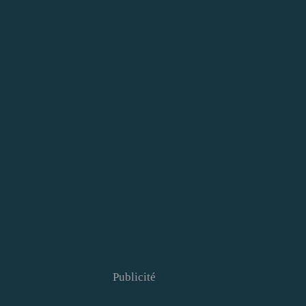
Publicité