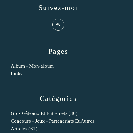
Suivez-moi
Pages
Album - Mon-album
Links
Catégories
Gros Gâteaux Et Entremets
(80)
Concours - Jeux - Partenariats Et Autres
Articles
(61)