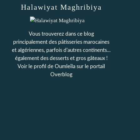
Halawiyat Maghribiya
Vous trouverez dans ce blog
principalement des pâtisseries marocaines
et algériennes, parfois d'autres continents...
également des desserts et gros gâteaux !
Voir le profil de
Oumleïla
sur le portail
Overblog