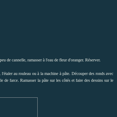
eu de cannelle, ramasser à l'eau de fleur d'oranger. Réserver.
, l'étaler au rouleau ou à la machine à pâte. Découper des ronds avec
 de farce. Ramasser la pâte sur les côtés et faire des dessins sur le