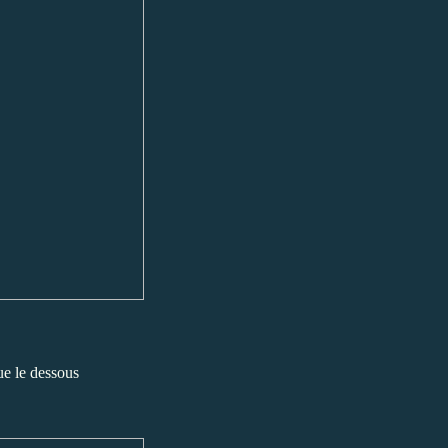
que le dessous