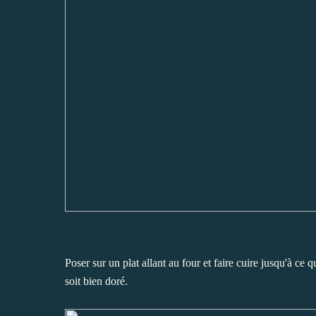
Poser sur un plat allant au four et faire cuire jusqu'à ce 
soit bien doré.