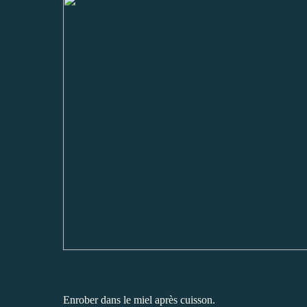
Enrober dans le miel après cuisson.