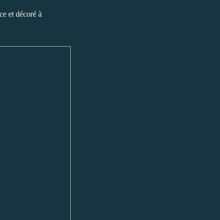
rce et décoré à