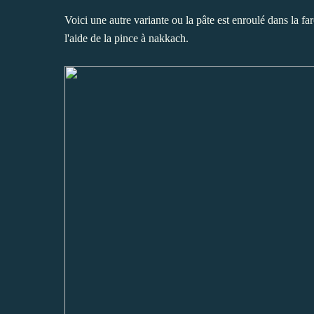
Voici une autre variante ou la pâte est enroulé dans la fa
l'aide de la pince à nakkach.