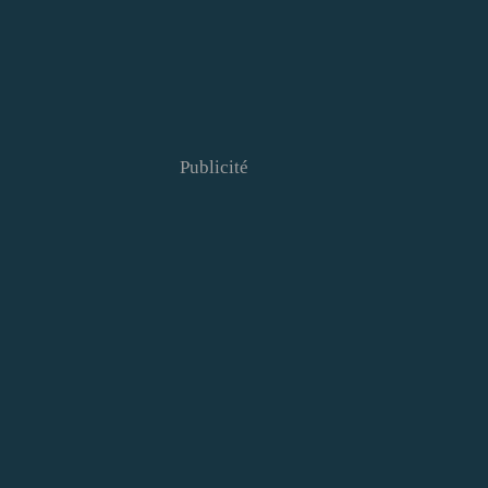
Publicité