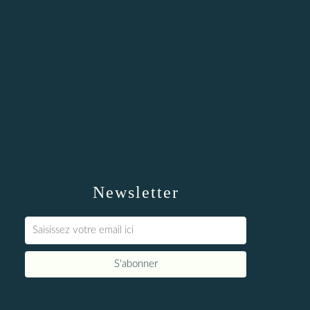
Newsletter