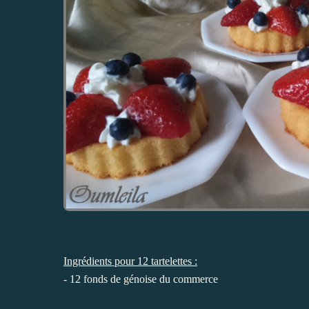
Ingrédients pour 12 tartelettes :
-
12 fonds de génoise du commerce