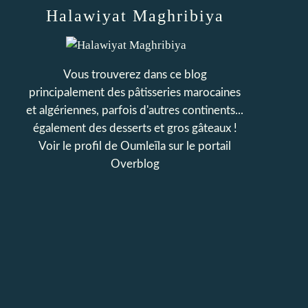
Halawiyat Maghribiya
Vous trouverez dans ce blog
principalement des pâtisseries marocaines
et algériennes, parfois d'autres continents...
également des desserts et gros gâteaux !
Voir le profil de
Oumleïla
sur le portail
Overblog