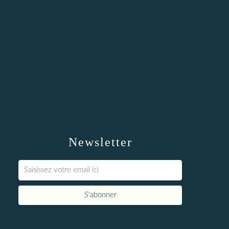
Newsletter