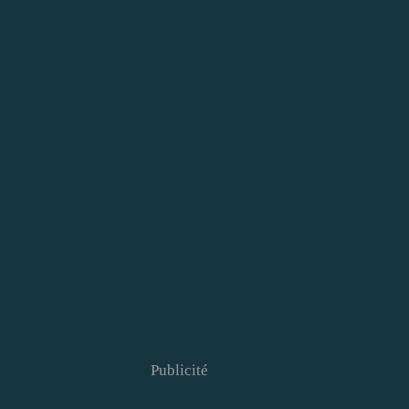
Publicité