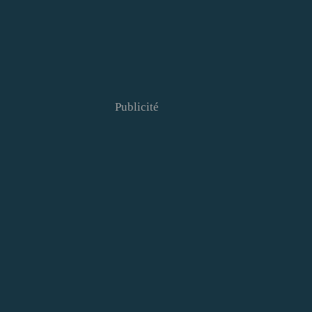
Publicité