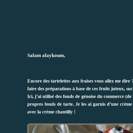
Salam alaykoum,
Encore des tartelettes aux fraises vous allez me dire 
faire des préparations à base de ces fruits juteux, sucr
Ici, j’ai utilisé des fonds de génoise du commerce (d
propres fonds de tarte. Je les ai garnis d’une crème
avec la crème chantilly !