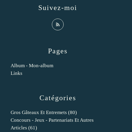
Suivez-moi
Pages
Album - Mon-album
Links
Catégories
Gros Gâteaux Et Entremets
(80)
Concours - Jeux - Partenariats Et Autres
Articles
(61)