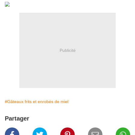
Publicité
#Gâteaux frits et enrobés de miel
Partager