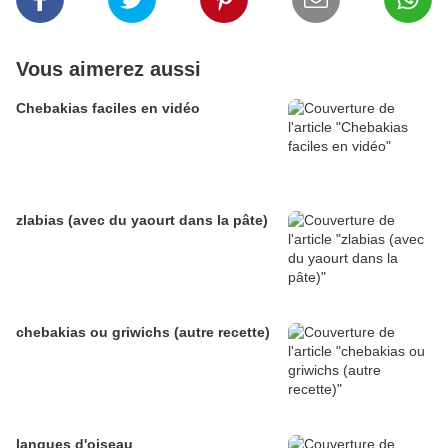
Vous aimerez aussi
Chebakias faciles en vidéo
zlabias (avec du yaourt dans la pâte)
chebakias ou griwichs (autre recette)
langues d'oiseau