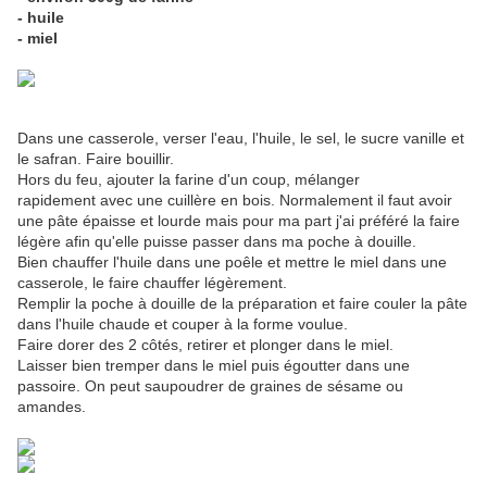
- huile
- miel
Dans une casserole, verser l'eau, l'huile, le sel, le sucre vanille et
le safran. Faire bouillir.
Hors du feu, ajouter la farine d'un coup, mélanger
rapidement avec une cuillère en bois. Normalement il faut avoir
une pâte épaisse et lourde mais pour ma part j'ai préféré la faire
légère afin qu'elle puisse passer dans ma poche à douille.
Bien chauffer l'huile dans une poêle et mettre le miel dans une
casserole, le faire chauffer légèrement.
Remplir la poche à douille de la préparation et faire couler la pâte
dans l'huile chaude et couper à la forme voulue.
Faire dorer des 2 côtés, retirer et plonger dans le miel.
Laisser bien tremper dans le miel puis égoutter dans une
passoire. On peut saupoudrer de graines de sésame ou
amandes.