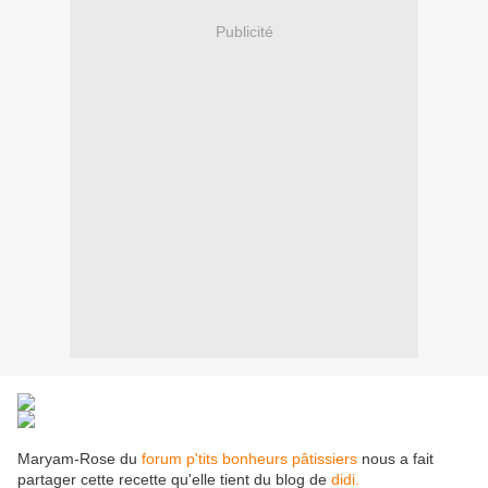
Publicité
Maryam-Rose du
forum p'tits bonheurs pâtissiers
nous a fait
partager cette recette qu'elle tient du blog de
didi.