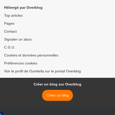
Hébergé par Overblog
Top articles
Pages
Contact
Signaler un abus
C.G.U.
Cookies et données personnelles
Préférences cookies
Voir le profil de Oumleïla sur le portail Overblog
Créer un blog sur Overblog
Créer un blog