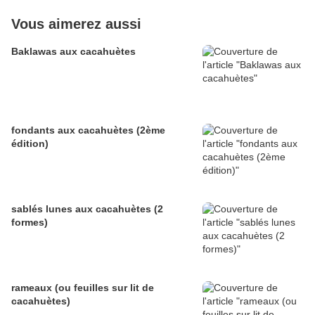
Vous aimerez aussi
Baklawas aux cacahuètes
fondants aux cacahuètes (2ème
édition)
sablés lunes aux cacahuètes (2
formes)
rameaux (ou feuilles sur lit de
cacahuètes)