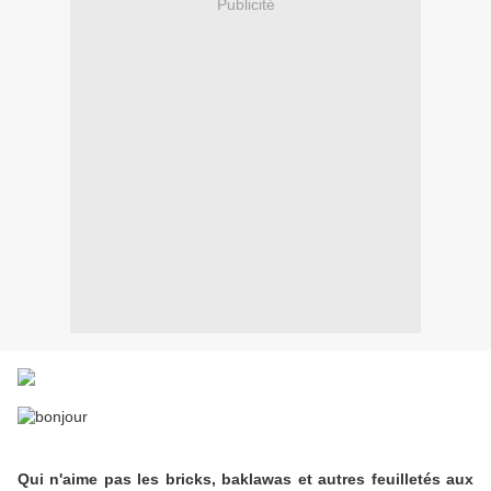
Publicité
Qui n'aime pas les bricks, baklawas et autres feuilletés aux