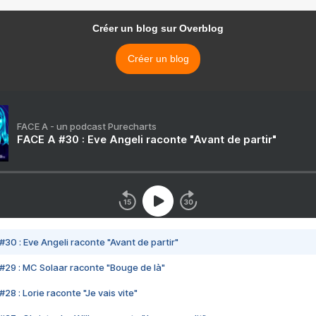
Créer un blog sur Overblog
Créer un blog
FACE A - un podcast Purecharts
FACE A #30 : Eve Angeli raconte "Avant de partir"
#30 : Eve Angeli raconte "Avant de partir"
#29 : MC Solaar raconte "Bouge de là"
28 : Lorie raconte "Je vais vite"