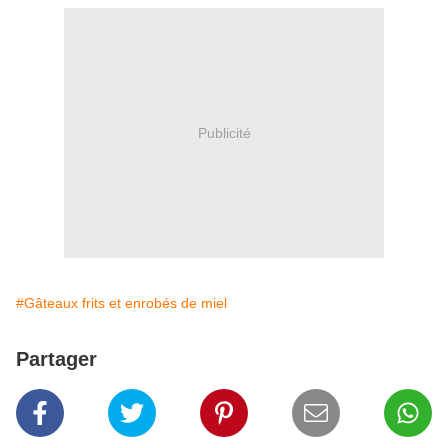
Publicité
#Gâteaux frits et enrobés de miel
Partager