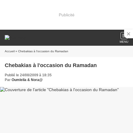
Publicité
MENU
Accueil
» Chebakias à l'occasion du Ramadan
Chebakias à l'occasion du Ramadan
Publié le 24/08/2009 à 18:35
Par
Oumleïla & Nora@