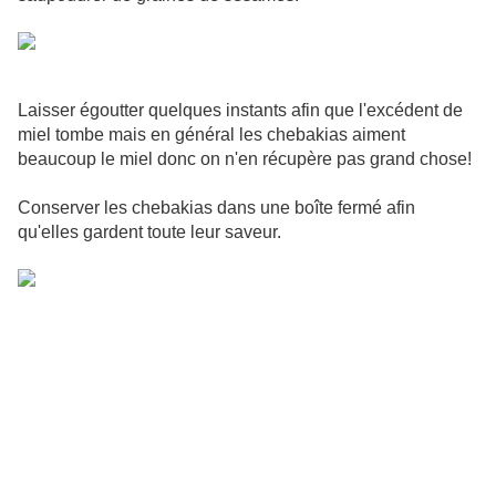
Laisser égoutter quelques instants afin que l'excédent de
miel tombe mais en général les chebakias aiment
beaucoup le miel donc on n'en récupère pas grand chose!
Conserver les chebakias dans une boîte fermé afin
qu'elles gardent toute leur saveur.