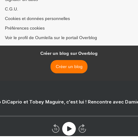
C.G.U.
Cookies et données personnelles
Préférences cookies
Voir le profil de Oumleïla sur le portail Overblog
Créer un blog sur Overblog
Créer un blog
 DiCaprio et Tobey Maguire, c'est lui ! Rencontre avec Dam