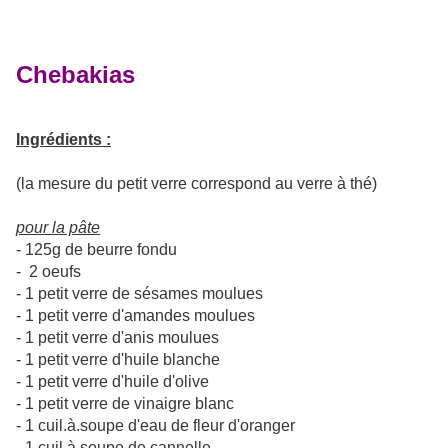
Chebakias
Ingrédients :
(la mesure du petit verre correspond au verre à thé)
pour la pâte
- 125g de beurre fondu
- 2 oeufs
- 1 petit verre de sésames moulues
- 1 petit verre d'amandes moulues
- 1 petit verre d'anis moulues
- 1 petit verre d'huile blanche
- 1 petit verre d'huile d'olive
- 1 petit verre de vinaigre blanc
- 1 cuil.à.soupe d'eau de fleur d'oranger
- 1 cuil.à.soupe de cannelle