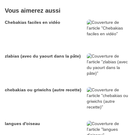
Vous aimerez aussi
Chebakias faciles en vidéo
zlabias (avec du yaourt dans la pâte)
chebakias ou griwichs (autre recette)
langues d'oiseau