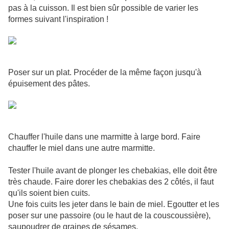
pas à la cuisson. Il est bien sûr possible de varier les
formes suivant l'inspiration !
Poser sur un plat. Procéder de la même façon jusqu'à
épuisement des pâtes.
Chauffer l'huile dans une marmitte à large bord. Faire
chauffer le miel dans une autre marmitte.
Tester l'huile avant de plonger les chebakias, elle doit être
très chaude. Faire dorer les chebakias des 2 côtés, il faut
qu'ils soient bien cuits.
Une fois cuits les jeter dans le bain de miel. Egoutter et les
poser sur une passoire (ou le haut de la couscoussière),
saupoudrer de graines de sésames.