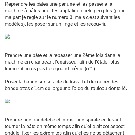
Reprendre les pâtes une par une et les passer à la
machine à pâtes pour les applatir un petit peu plus (pour
ma part je règle sur le numéro 3, mais c'est suivant les
modèles), les poser sur un linge et les recouvrir.
Prendre une pâte et la repasser une 2ème fois dans la
machine en changeant l'épaisseur afin de l'étaler plus
finement, mais pas trop quand même (n°5).
Poser la bande sur la table de travail et découper des
bandelettes d'1cm de largeur à l'aide du rouleau dentellé.
Prendre une bandelette et former une spirale en fesant
tourner la pâte en même temps afin qu'elle ait cet aspect
ondulé, fixer les extrémités afin qu'elles ne se détachent