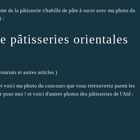
me de la pâtisserie s'habille de pâte à sucre avec ma photo du
i :
 pâtisseries orientales
nariats et autres articles
)
 et voici ma photo du concours que vous retrouverez parmi les
 pour moi ! et voici d'autres photos des pâtisseries de l'Aïd :