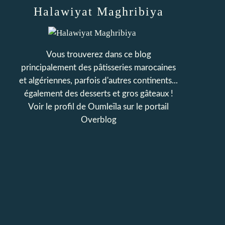
Halawiyat Maghribiya
Vous trouverez dans ce blog
principalement des pâtisseries marocaines
et algériennes, parfois d'autres continents...
également des desserts et gros gâteaux !
Voir le profil de
Oumleïla
sur le portail
Overblog