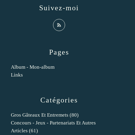
Suivez-moi
Pages
Album - Mon-album
Links
Catégories
Gros Gâteaux Et Entremets
(80)
Concours - Jeux - Partenariats Et Autres
Articles
(61)