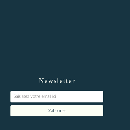
Newsletter