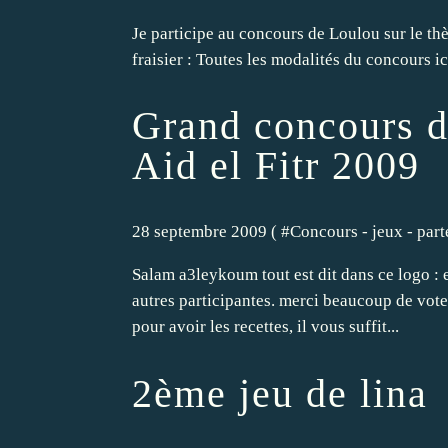
Je participe au concours de Loulou sur le thè
fraisier : Toutes les modalités du concours ic
Grand concours de
Aid el Fitr 2009
28 septembre 2009 ( #
Concours - jeux - parte
Salam a3leykoum tout est dit dans ce logo :
autres participantes. merci beaucoup de voter
pour avoir les recettes, il vous suffit...
2ème jeu de lina