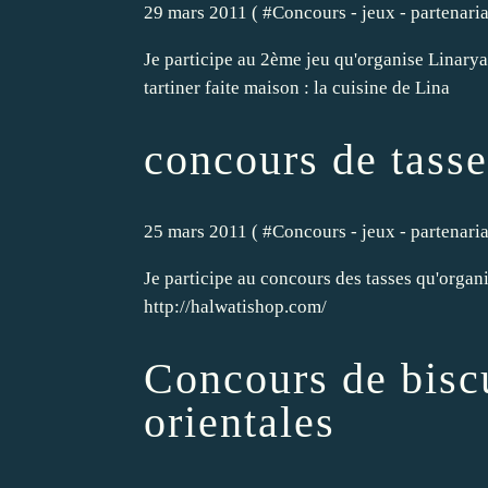
29 mars 2011 ( #
Concours - jeux - partenariat
Je participe au 2ème jeu qu'organise Linarya
tartiner faite maison : la cuisine de Lina
concours de tasse
25 mars 2011 ( #
Concours - jeux - partenariat
Je participe au concours des tasses qu'organ
http://halwatishop.com/
Concours de bisc
orientales