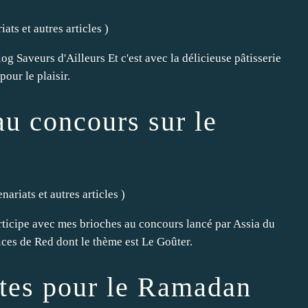
ats et autres articles
)
og Saveurs d'Ailleurs Et c'est avec la délicieuse pâtisserie
pour le plaisir.
au concours sur le
nariats et autres articles
)
rticipe avec mes brioches au concours lancé par Assia du
ces de Red dont le thème est Le Goûter.
ttes pour le Ramadan