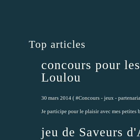
Top articles
concours pour les
Loulou
30 mars 2014 ( #
Concours - jeux - partenariat
Je participe pour le plaisir avec mes petites
jeu de Saveurs d'