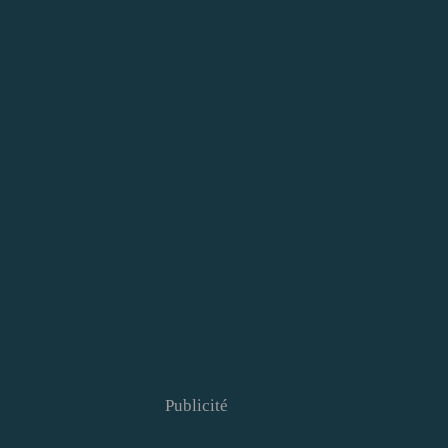
Publicité