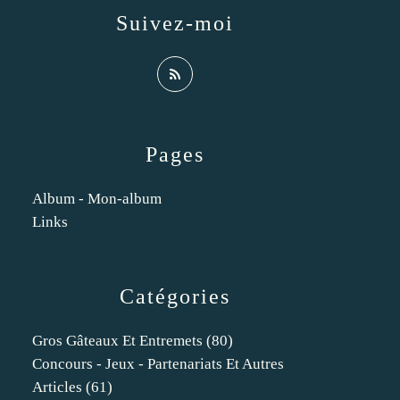
Suivez-moi
Pages
Album - Mon-album
Links
Catégories
Gros Gâteaux Et Entremets
(80)
Concours - Jeux - Partenariats Et Autres
Articles
(61)