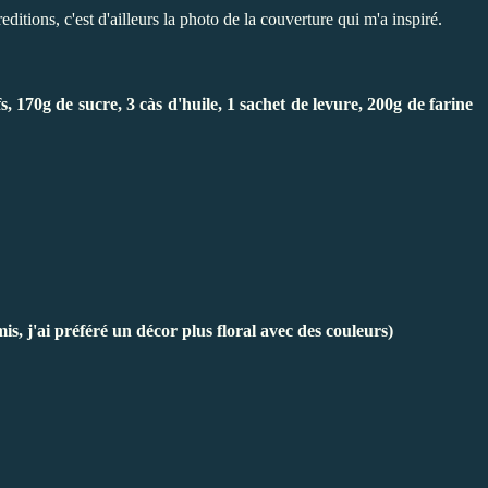
editions, c'est d'ailleurs la photo de la couverture qui m'a inspiré.
, 170g de sucre, 3 càs d'huile, 1 sachet de levure, 200g de farine
is, j'ai préféré un décor plus floral avec des couleurs)