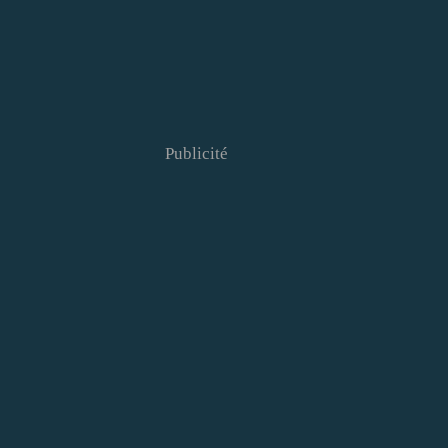
Publicité