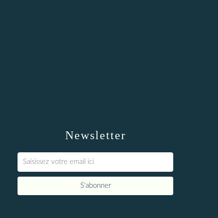
Newsletter