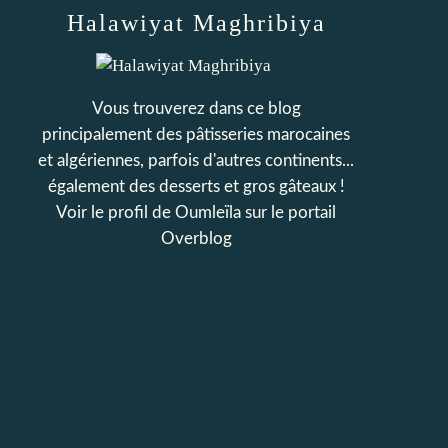
Halawiyat Maghribiya
Vous trouverez dans ce blog
principalement des pâtisseries marocaines
et algériennes, parfois d'autres continents...
également des desserts et gros gâteaux !
Voir le profil de
Oumleïla
sur le portail
Overblog