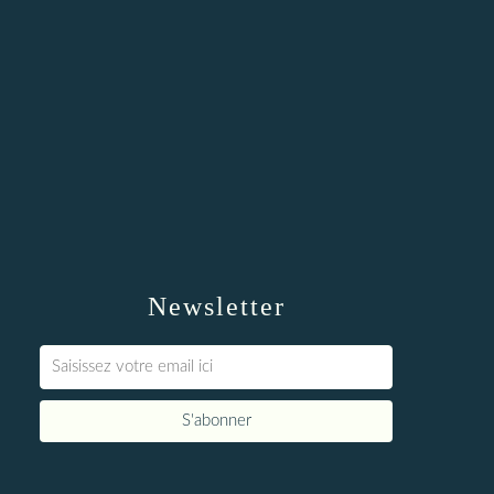
Newsletter