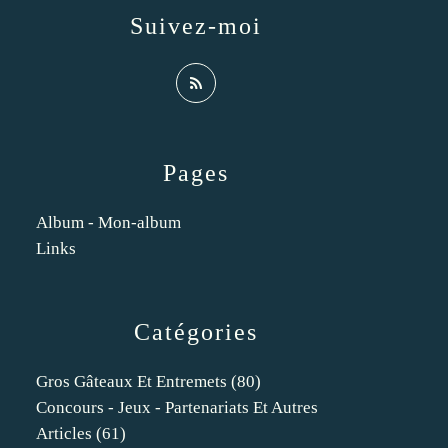
Suivez-moi
Pages
Album - Mon-album
Links
Catégories
Gros Gâteaux Et Entremets
(80)
Concours - Jeux - Partenariats Et Autres
Articles
(61)