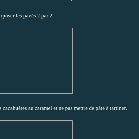
rposer les pavés 2 par 2.
s cacahuètes au caramel et ne pas mettre de pâte à tartiner.