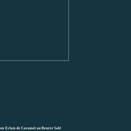
 aux Eclats de Caramel au Beurre Salé