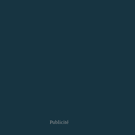
Publicité