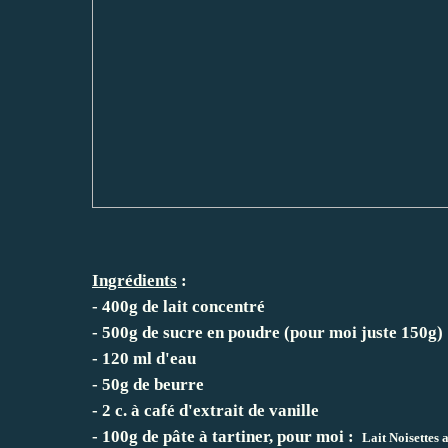
Ingrédients
:
- 400g de lait concentré
- 500g de sucre en poudre (pour moi juste 150g)
- 120 ml d'eau
- 50g de beurre
- 2 c. à café d'extrait de vanille
- 100g de pâte à tartiner, pour moi :
Lait Noisettes