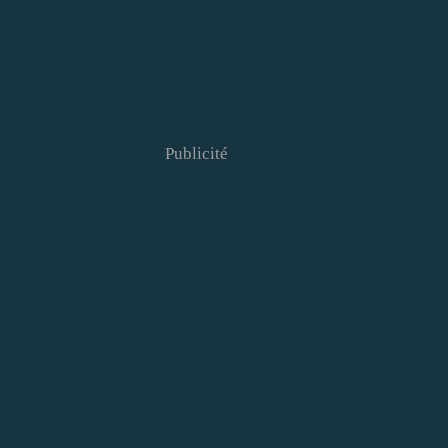
Publicité