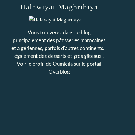
Halawiyat Maghribiya
Vous trouverez dans ce blog
principalement des pâtisseries marocaines
et algériennes, parfois d'autres continents...
également des desserts et gros gâteaux !
Voir le profil de
Oumleïla
sur le portail
Overblog