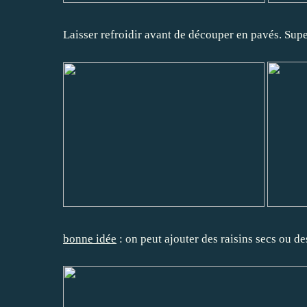
Laisser refroidir avant de découper en pavés. Supe
bonne idée
: on peut ajouter des raisins secs ou de