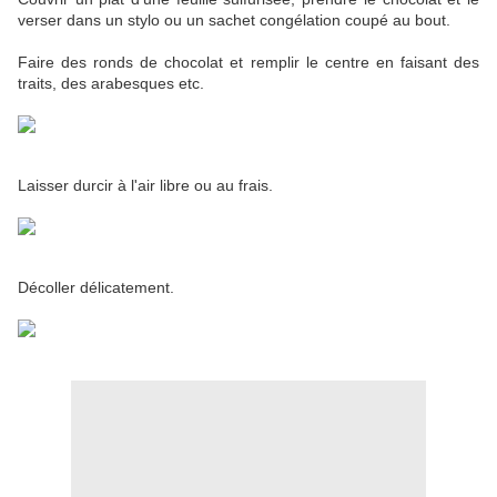
verser dans un stylo ou un sachet congélation coupé au bout.
Faire des ronds de chocolat et remplir le centre en faisant des
traits, des arabesques etc.
Laisser durcir à l'air libre ou au frais.
Décoller délicatement.