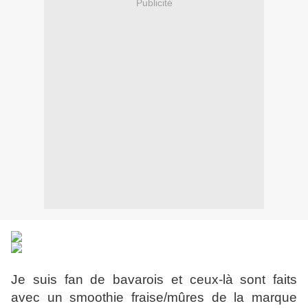
Publicité
Je suis fan de bavarois et ceux-là sont faits
avec un smoothie fraise/mûres de la marque