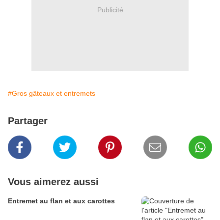
Publicité
#Gros gâteaux et entremets
Partager
Vous aimerez aussi
Entremet au flan et aux carottes