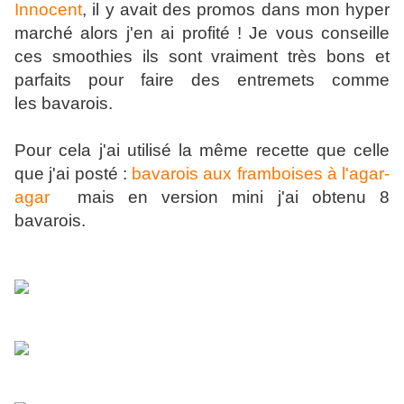
Innocent
, il y avait des promos dans mon hyper
marché alors j'en ai profité ! Je vous conseille
ces smoothies ils sont vraiment très bons et
parfaits pour faire des entremets comme
les bavarois.
Pour cela j'ai utilisé la même recette que celle
que j'ai posté :
bavarois aux framboises à l'agar-
agar
mais en version mini j'ai obtenu 8
bavarois.