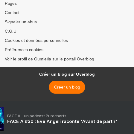
Pages
Contact
Signaler un abus
C.G.U.
Cookies et données personnelles
Préférences cookies
Voir le profil de Oumleïla sur le portail Overblog
Créer un blog sur Overblog
Créer un blog
FACE A - un podcast Purecharts
FACE A #30 : Eve Angeli raconte "Avant de partir"