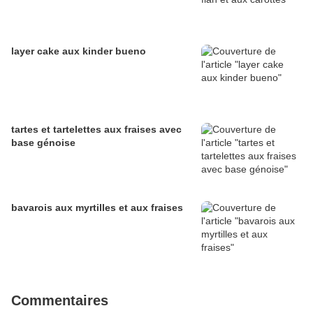
layer cake aux kinder bueno
tartes et tartelettes aux fraises avec
base génoise
bavarois aux myrtilles et aux fraises
Commentaires