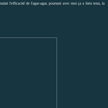
ulait l'efficacité de l'agar-agar, pourtant avec moi ça a bien tenu, la