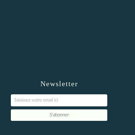
Newsletter