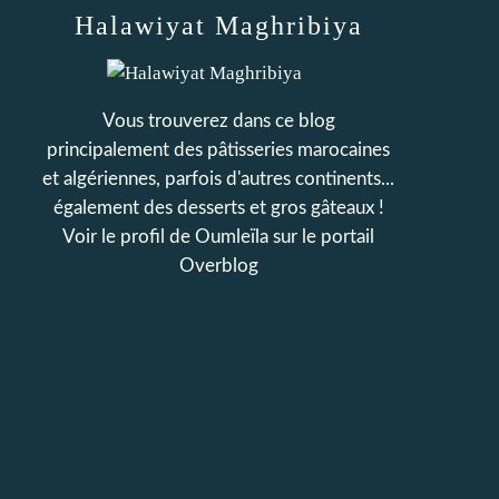
Halawiyat Maghribiya
Vous trouverez dans ce blog
principalement des pâtisseries marocaines
et algériennes, parfois d'autres continents...
également des desserts et gros gâteaux !
Voir le profil de
Oumleïla
sur le portail
Overblog