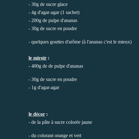
- 30g de sucre glace
- 4g d'agar-agar (1 sachet)
- 200g de pulpe d'ananas
- 30g de sucre en poudre
- quelques gouttes d'arôme (à l'ananas c'est le mieux)
le miroir
:
- 400g de de pulpe d'ananas
- 30g de sucre en poudre
- 1g d'agar-agar
le décor
:
- de la pâte à sucre colorée jaune
- du colorant orange et vert