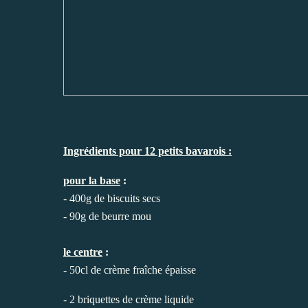
Ingrédients pour 12 petits bavarois :
pour la base
:
- 400g de biscuits secs
- 90g de beurre mou
le centre
:
- 50cl de crème fraîche épaisse
- 2 briquettes de crème liquide