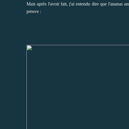
Mais après l'avoir fait,
j'ai entendu dire que l'ananas ann
preuve :