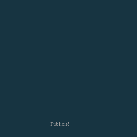
Publicité