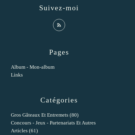
Suivez-moi
Pages
Album - Mon-album
Links
Catégories
Gros Gâteaux Et Entremets
(80)
Concours - Jeux - Partenariats Et Autres
Articles
(61)