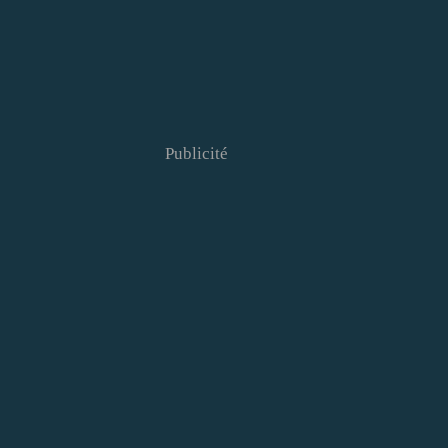
Publicité