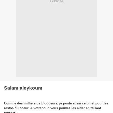
Publicité
Salam aleykoum
Comme des milliers de bloggeurs, je poste aussi ce billet pour les
restos du coeur. A votre tour, vous pouvez les aider en faisant
tourner :