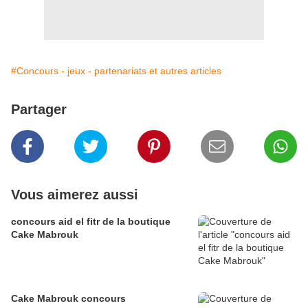
#Concours - jeux - partenariats et autres articles
Partager
Vous aimerez aussi
concours aid el fitr de la boutique
Cake Mabrouk
Cake Mabrouk concours