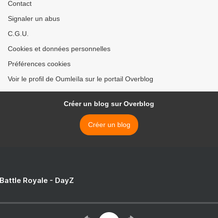
Contact
Signaler un abus
C.G.U.
Cookies et données personnelles
Préférences cookies
Voir le profil de Oumleïla sur le portail Overblog
Créer un blog sur Overblog
Créer un blog
 Battle Royale - DayZ