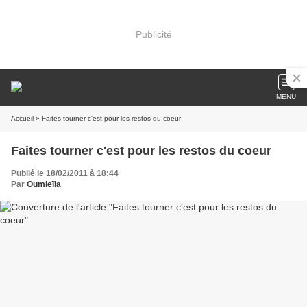
Publicité
MENU
Accueil
» Faites tourner c'est pour les restos du coeur
Faites tourner c'est pour les restos du coeur
Publié le 18/02/2011 à 18:44
Par
Oumleïla