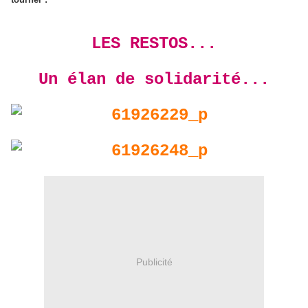
LES RESTOS...
Un élan de solidarité...
Publicité