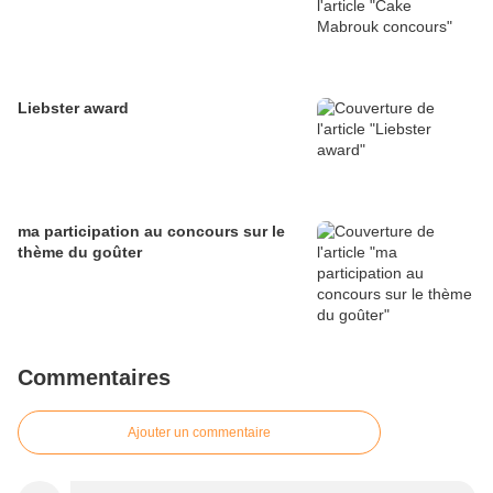
Liebster award
ma participation au concours sur le
thème du goûter
Commentaires
Ajouter un commentaire