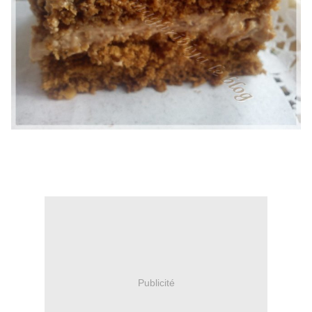
Publicité