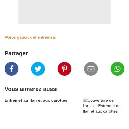
#Gros gâteaux et entremets
Partager
Vous aimerez aussi
Entremet au flan et aux carottes