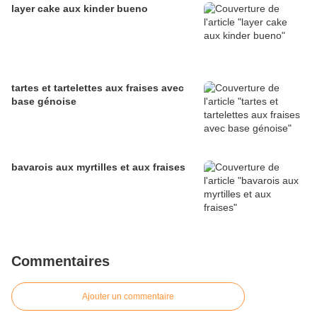
layer cake aux kinder bueno
tartes et tartelettes aux fraises avec
base génoise
bavarois aux myrtilles et aux fraises
Commentaires
Ajouter un commentaire