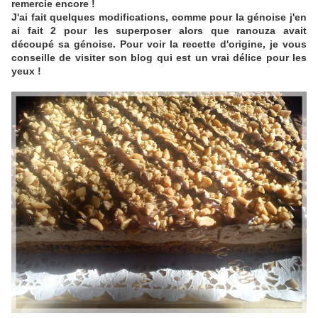
remercie encore !
J'ai fait quelques modifications, comme pour la génoise j'en
ai fait 2 pour les superposer alors que ranouza avait
découpé sa génoise. Pour voir la recette d'origine, je vous
conseille de visiter son blog qui est un vrai délice pour les
yeux !