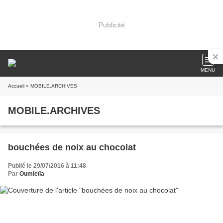
Publicité
MENU
Accueil
» MOBILE.ARCHIVES
MOBILE.ARCHIVES
bouchées de noix au chocolat
Publié le 29/07/2016 à 11:48
Par
Oumleïla