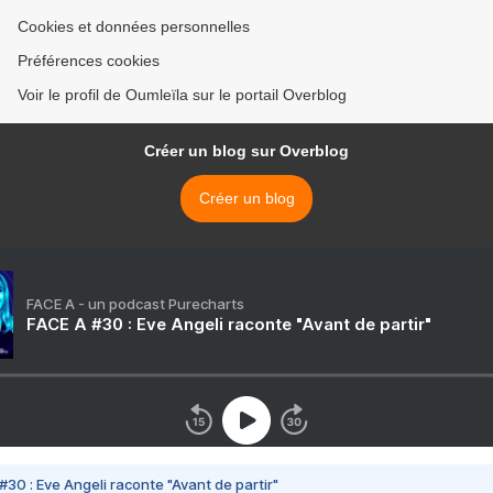
Cookies et données personnelles
Préférences cookies
Voir le profil de Oumleïla sur le portail Overblog
Créer un blog sur Overblog
Créer un blog
FACE A - un podcast Purecharts
FACE A #30 : Eve Angeli raconte "Avant de partir"
#30 : Eve Angeli raconte "Avant de partir"