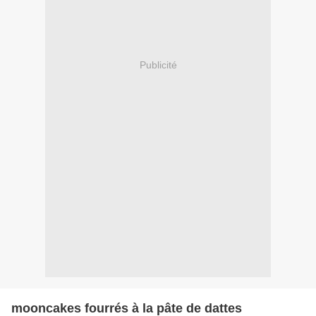
Publicité
mooncakes fourrés à la pâte de dattes