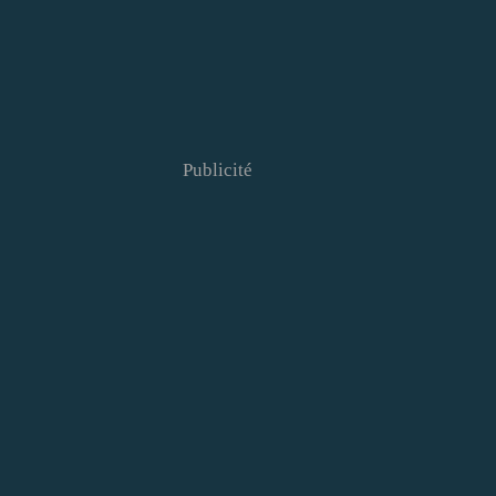
Publicité