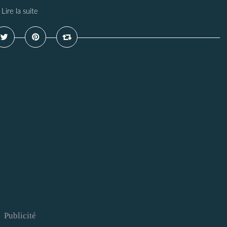
Lire la suite
Publicité