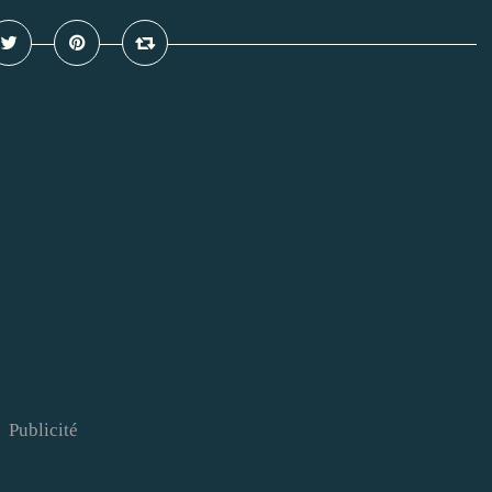
Publicité