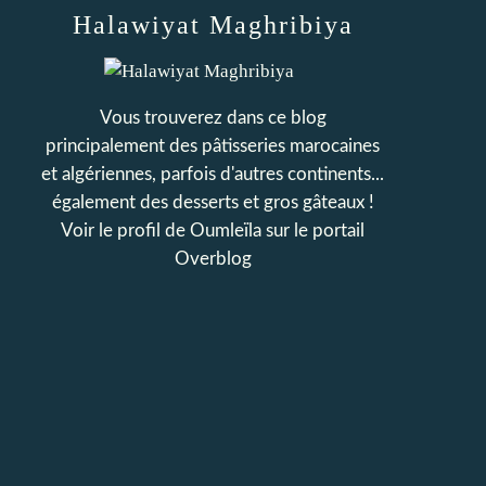
Halawiyat Maghribiya
Vous trouverez dans ce blog
principalement des pâtisseries marocaines
et algériennes, parfois d'autres continents...
également des desserts et gros gâteaux !
Voir le profil de
Oumleïla
sur le portail
Overblog