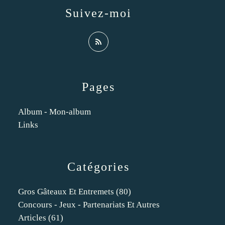
Suivez-moi
Pages
Album - Mon-album
Links
Catégories
Gros Gâteaux Et Entremets
(80)
Concours - Jeux - Partenariats Et Autres
Articles
(61)