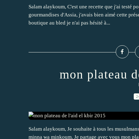
Salam alaykoum, C'est une recette que j'ai testé pou
gourmandises d'Assia, j'avais bien aimé cette prés
boutique au bled je n'ai pas hésité à...
mon plateau de
2
Salam alaykoum, Je souhaite à tous les musulmans 
minna wa minkoum. Je partage avec vous mon platea