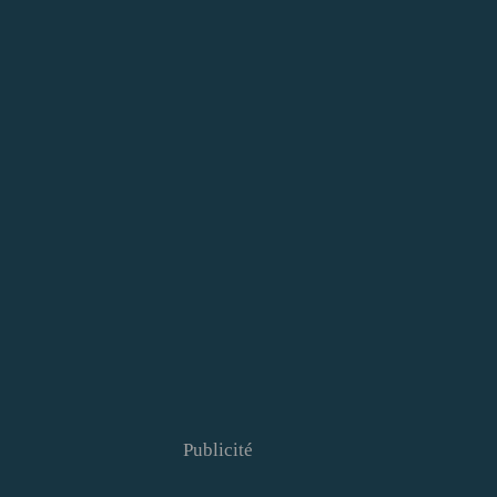
Publicité