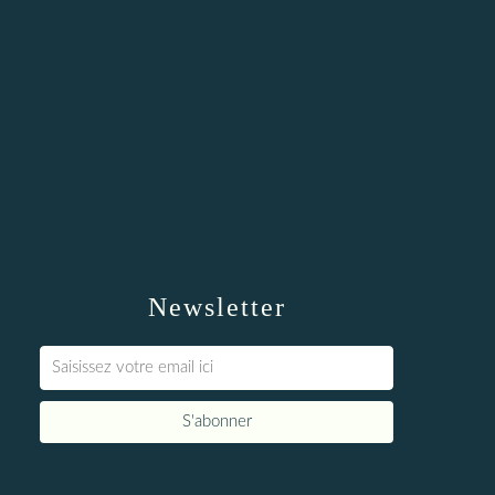
Newsletter