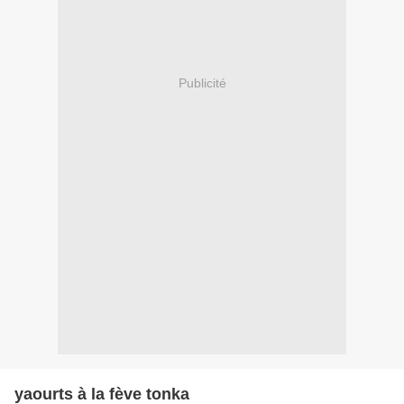
Publicité
yaourts à la fève tonka