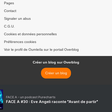
Pages
Contact
Signaler un abus
C.G.U.
Cookies et données personnelles
Préférences cookies
Voir le profil de Oumleïla sur le portail Overblog
Créer un blog sur Overblog
Créer un blog
FACE A - un podcast Purecharts
FACE A #30 : Eve Angeli raconte "Avant de partir"