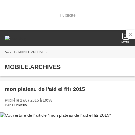
Publicité
MENU
Accueil
» MOBILE.ARCHIVES
MOBILE.ARCHIVES
mon plateau de l'aid el fitr 2015
Publié le 17/07/2015 à 19:58
Par
Oumleïla