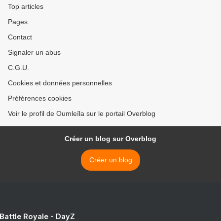
Top articles
Pages
Contact
Signaler un abus
C.G.U.
Cookies et données personnelles
Préférences cookies
Voir le profil de Oumleïla sur le portail Overblog
Créer un blog sur Overblog
Créer un blog
 Battle Royale - DayZ