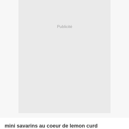
Publicité
mini savarins au coeur de lemon curd