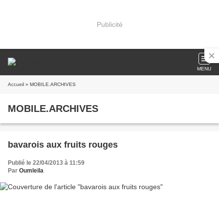
Publicité
MENU
Accueil
» MOBILE.ARCHIVES
MOBILE.ARCHIVES
bavarois aux fruits rouges
Publié le 22/04/2013 à 11:59
Par
Oumleïla