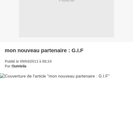
Publicité
mon nouveau partenaire : G.I.F
Publié le 09/04/2013 à 08:24
Par
Oumleïla