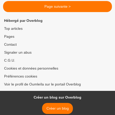
Page suivante >
Hébergé par Overblog
Top articles
Pages
Contact
Signaler un abus
C.G.U.
Cookies et données personnelles
Préférences cookies
Voir le profil de Oumleïla sur le portail Overblog
Créer un blog sur Overblog
Créer un blog