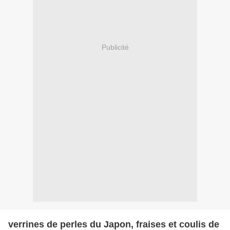
Publicité
verrines de perles du Japon, fraises et coulis de