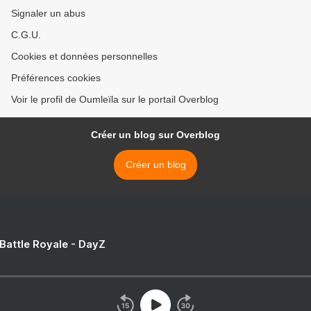
Signaler un abus
C.G.U.
Cookies et données personnelles
Préférences cookies
Voir le profil de Oumleïla sur le portail Overblog
Créer un blog sur Overblog
Créer un blog
 Battle Royale - DayZ