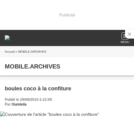
Publicité
MENU
Accueil
» MOBILE.ARCHIVES
MOBILE.ARCHIVES
boules coco à la confiture
Publié le 29/08/2010 à 22:00
Par
Oumleïla