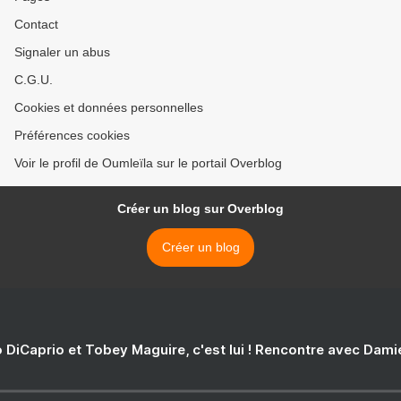
Contact
Signaler un abus
C.G.U.
Cookies et données personnelles
Préférences cookies
Voir le profil de Oumleïla sur le portail Overblog
Créer un blog sur Overblog
Créer un blog
 DiCaprio et Tobey Maguire, c'est lui ! Rencontre avec Dam