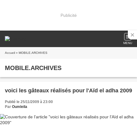
Publicité
MENU
Accueil
» MOBILE.ARCHIVES
MOBILE.ARCHIVES
voici les gâteaux réalisés pour l'Aïd el adha 2009
Publié le 25/11/2009 à 23:00
Par
Oumleïla