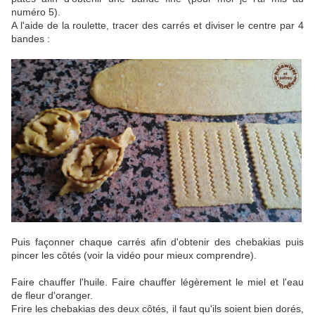
numéro 5).
A l'aide de la roulette, tracer des carrés et diviser le centre par 4
bandes :
Puis façonner chaque carrés afin d'obtenir des chebakias puis
pincer les côtés (voir la vidéo pour mieux comprendre).
Faire chauffer l'huile. Faire chauffer légèrement le miel et l'eau
de fleur d'oranger.
Frire les chebakias des deux côtés, il faut qu'ils soient bien dorés,