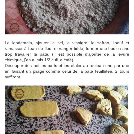
Le lendemain, ajouter le sel, le vinaigre, le safran, l'oeuf et
ramasser à l'eau de fleur d'oranger tiède, former une boule sans
trop travailler la pâte. (il est possible d'ajouter de la levure
chimique, j'en ai mis 1/2 cuil. à café)
Découper des petites parts et les étaler au rouleau une par une
en faisant un pliage comme celui de la pâte feuilletée, 2 tours
suffiront.