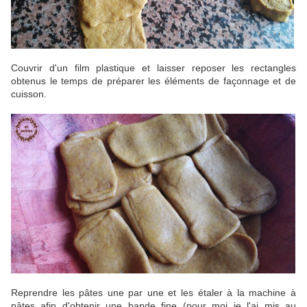
Couvrir d'un film plastique et laisser reposer les rectangles
obtenus le temps de préparer les éléments de façonnage et de
cuisson.
Reprendre les pâtes une par une et les étaler à la machine à
pâtes afin d'obtenir une bande fine (pour moi je l'ai mis au