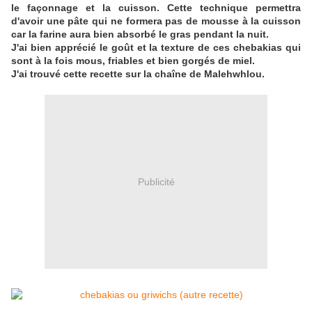
le façonnage et la cuisson.
Cette technique permettra
d'avoir une pâte qui ne formera pas de mousse à la cuisson
car la farine aura bien absorbé le gras pendant la nuit.
J'ai bien apprécié le goût et la texture de ces chebakias qui
sont à la fois mous, friables et bien gorgés de miel.
J'ai trouvé cette recette sur la chaîne de Malehwhlou.
Publicité