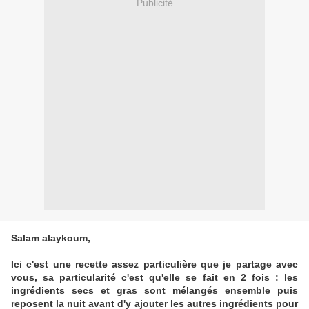
Publicité
Salam alaykoum,
Ici c'est une recette assez particulière que je partage avec
vous, sa particularité c'est qu'elle se fait en 2 fois : les
ingrédients secs et gras sont mélangés ensemble puis
reposent la nuit avant d'y ajouter les autres ingrédients pour