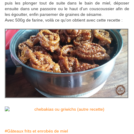
puis les plonger tout de suite dans le bain de miel, déposer
ensuite dans une passoire ou le haut d'un couscoussier afin de
les égoutter, enfin parsemer de graines de sésame.
Avec 500g de farine, voilà ce qu'on obtient avec cette recette :
#Gâteaux frits et enrobés de miel