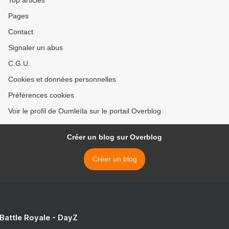
Pages
Contact
Signaler un abus
C.G.U.
Cookies et données personnelles
Préférences cookies
Voir le profil de Oumleïla sur le portail Overblog
Créer un blog sur Overblog
Créer un blog
 Battle Royale - DayZ