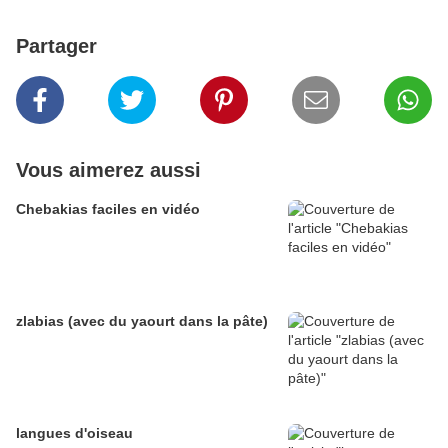
Partager
Vous aimerez aussi
Chebakias faciles en vidéo
zlabias (avec du yaourt dans la pâte)
langues d'oiseau