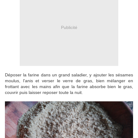
Publicité
Déposer la farine dans un grand saladier, y ajouter les sésames
moulus, l'anis et verser le verre de gras, bien mélanger en
frottant avec les mains afin que la farine absorbe bien le gras,
couvrir puis laisser reposer toute la nuit.