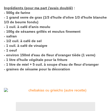
Ingrédients (pour ma part j'avais doublé)
:
- 500g de farine
- 1 grand verre de gras (1/3 d'huile d'olive 1/3 d'huile blanche
1/3 de beurre fondu)
- 1 cuil. à café d'anis moulu
- 100g de sésames grillés et moulus finement
- safran
- 1/2 cuil. à café de sel
- 1 cuil. à café de vinaigre
- 1 oeuf
- environ 150ml d'eau de fleur d'oranger tiède (1 verre)
- 1 litre d'huile végétale pour la friture
- 1 litre de miel + 5 cuil. à soupe d'eau de fleur d'oranger
- graines de sésame pour la décoration