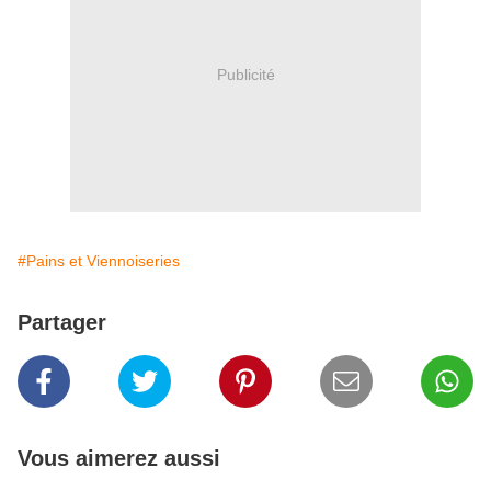
Publicité
#Pains et Viennoiseries
Partager
Vous aimerez aussi