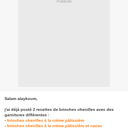
Publicité
Salam alaykoum,
j'ai déjà posté 2 recettes de brioches chenilles avec des
garnitures différentes :
-
brioches chenilles à la crème pâtissière
-
brioches chenilles à la crème pâtissière et cacao