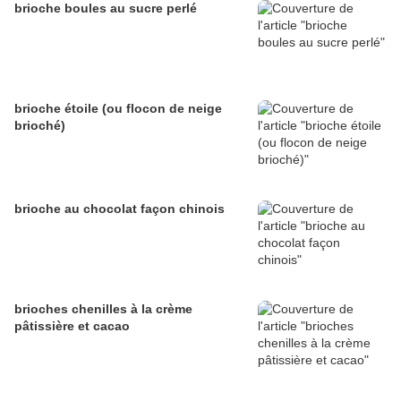
brioche boules au sucre perlé
brioche étoile (ou flocon de neige
brioché)
brioche au chocolat façon chinois
brioches chenilles à la crème
pâtissière et cacao