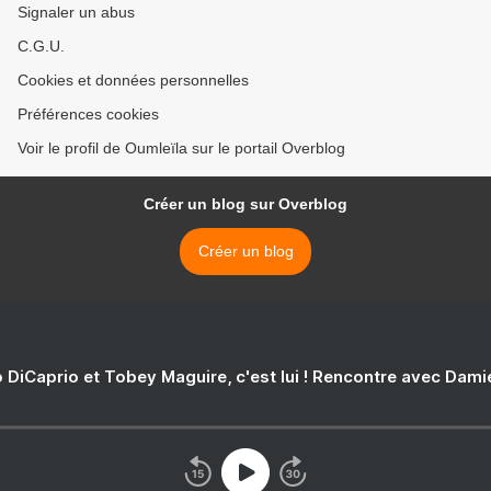
Signaler un abus
C.G.U.
Cookies et données personnelles
Préférences cookies
Voir le profil de Oumleïla sur le portail Overblog
Créer un blog sur Overblog
Créer un blog
 DiCaprio et Tobey Maguire, c'est lui ! Rencontre avec Dam