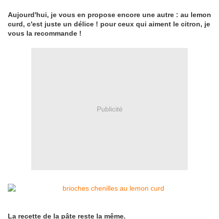
Aujourd'hui, je vous en propose encore une autre : au lemon
curd, c'est juste un délice ! pour ceux qui aiment le citron, je
vous la recommande !
Publicité
La recette de la pâte reste la même.