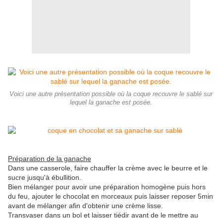
Voici une autre présentation possible où la coque recouvre le sablé sur
lequel la ganache est posée.
Préparation de la ganache
Dans une casserole, faire chauffer la crème avec le beurre et le
sucre jusqu'à ébullition.
Bien mélanger pour avoir une préparation homogène puis hors
du feu, ajouter le chocolat en morceaux puis laisser reposer 5min
avant de mélanger afin d'obtenir une crème lisse.
Transvaser dans un bol et laisser tiédir avant de le mettre au