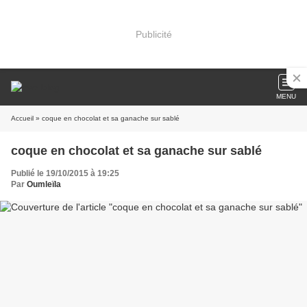
Publicité
MENU
Accueil
» coque en chocolat et sa ganache sur sablé
coque en chocolat et sa ganache sur sablé
Publié le 19/10/2015 à 19:25
Par
Oumleïla