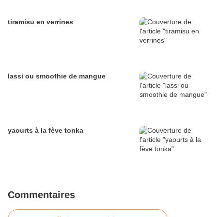
tiramisu en verrines
lassi ou smoothie de mangue
yaourts à la fève tonka
Commentaires