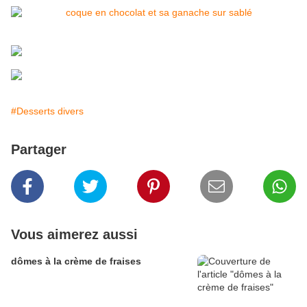
#Desserts divers
Partager
Vous aimerez aussi
dômes à la crème de fraises