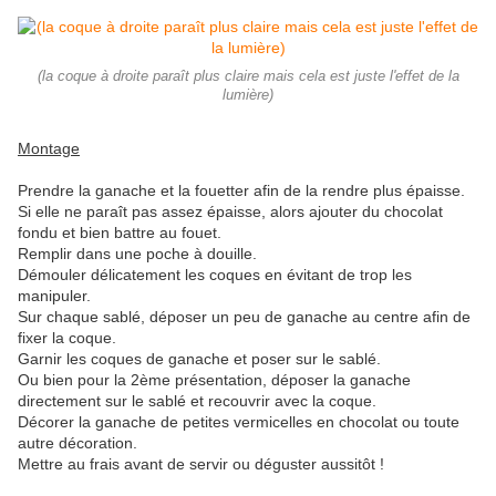
(la coque à droite paraît plus claire mais cela est juste l'effet de la
lumière)
Montage
Prendre la ganache et la fouetter afin de la rendre plus épaisse.
Si elle ne paraît pas assez épaisse, alors ajouter du chocolat
fondu et bien battre au fouet.
Remplir dans une poche à douille.
Démouler délicatement les coques en évitant de trop les
manipuler.
Sur chaque sablé, déposer un peu de ganache au centre afin de
fixer la coque.
Garnir les c
oques de ganache et poser sur le sablé.
Ou bien pour la 2ème présentation, déposer la ganache
directement sur le sablé et recouvrir avec la coque.
Décorer la ganache de petites vermicelles en chocolat ou toute
autre décoration.
Mettre au frais avant de servir ou déguster aussitôt !