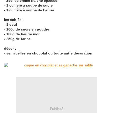
- 25cl de crème fraîche épaisse
- 1 cuillère à soupe de sucre
- 1 cuillère à soupe de beurre
les sablés :
- 1 oeuf
- 100g de sucre en poudre
- 100g de beurre mou
- 250g de farine
décor :
- vermicelles en chocolat ou toute autre décoration
Publicité