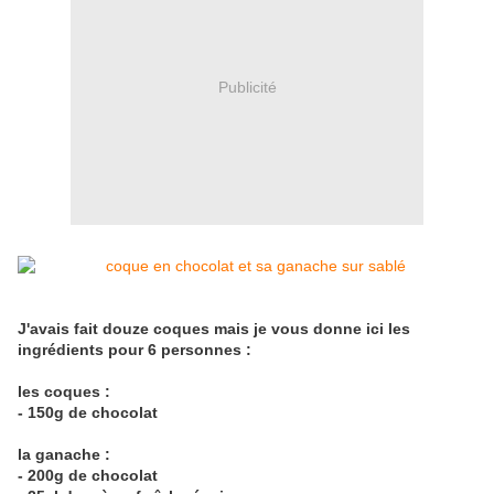
Publicité
J'avais fait douze coques mais je vous donne ici les
ingrédients pour 6 personnes :
les coques :
- 150g de chocolat
la ganache :
- 200g de chocolat