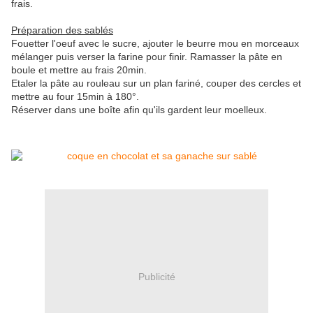
frais.
Préparation des sablés
Fouetter l'oeuf avec le sucre, ajouter le beurre mou en morceaux
mélanger puis verser la farine pour finir. Ramasser la pâte en
boule et mettre au frais 20min.
Etaler la pâte au rouleau sur un plan fariné, couper des cercles et
mettre au four 15min à 180°.
Réserver dans une boîte afin qu'ils gardent leur moelleux.
Publicité