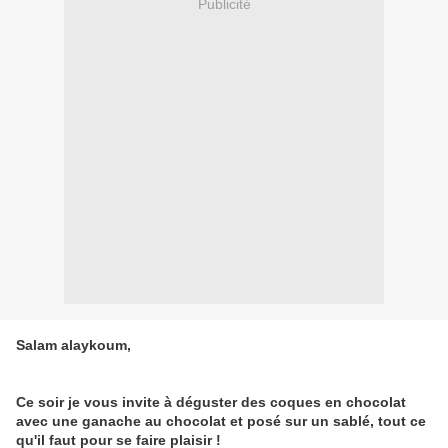
Publicité
Salam alaykoum,
Ce soir je vous invite à déguster des coques en chocolat
avec une ganache au chocolat et posé sur un sablé, tout ce
qu'il faut pour se faire plaisir !