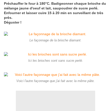
Préchauffer le four à 180°C. Badigeonner chaque brioche du
mélange jaune d'oeuf et lait, saupoudrer de sucre perlé.
Enfourner et laisser cuire 15 à 20 min en surveillant de très
près.
Déguster !
Le façonnage de la brioche diamant.
Ici les brioches sont sans sucre perlé.
Voici l'autre façonnage que j'ai fait avec la même pâte.