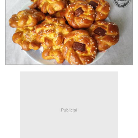
Publicité