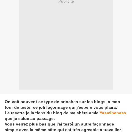
Publicité
On voit souvent ce type de brioches sur les blogs, à mon
tour de tester ce joli façonnage qui j'espère vous plaira.
La recette je la tiens du blog de ma chère amie
Yasminenass
que je salue au passage.
Vous verrez plus bas que j'ai testé un autre façonnage
simple avec la même pâte qui est très agréable à travailler,