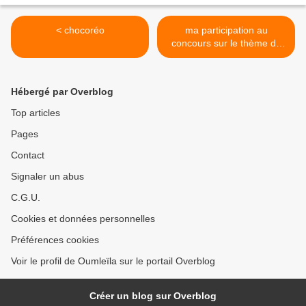
< chocoréo
ma participation au
concours sur le thème du
goûter >
Hébergé par Overblog
Top articles
Pages
Contact
Signaler un abus
C.G.U.
Cookies et données personnelles
Préférences cookies
Voir le profil de Oumleïla sur le portail Overblog
Créer un blog sur Overblog