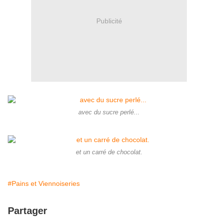
Publicité
avec du sucre perlé...
et un carré de chocolat.
#Pains et Viennoiseries
Partager