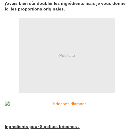
j'avais bien sûr doubler les ingrédients mais je vous donne
ici les proportions originales.
Publicité
Ingrédients pour 8 petites brioches :