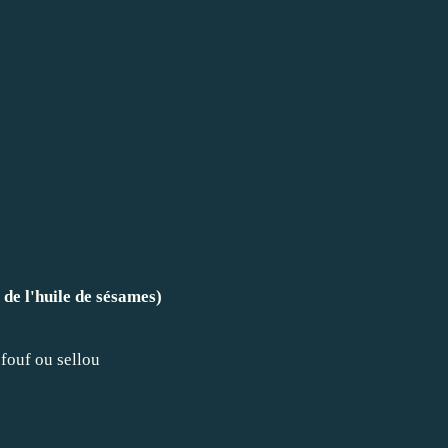
 de l'huile de sésames)