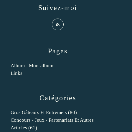
Suivez-moi
Pages
Album - Mon-album
Links
Catégories
Gros Gâteaux Et Entremets
(80)
Concours - Jeux - Partenariats Et Autres
Articles
(61)