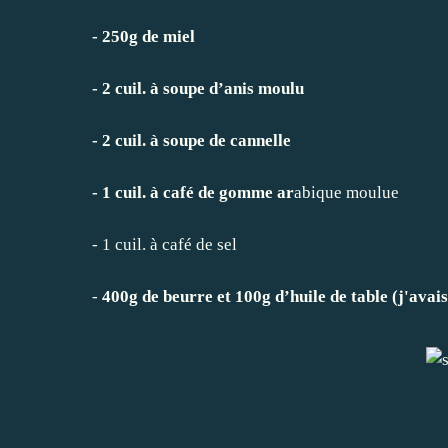
- 250g de miel
- 2 cuil. à soupe d’anis moulu
- 2 cuil. à soupe de cannelle
- 1 cuil. à café de gomme ar
abique moulue
- 1 cuil. à café de sel
-
400g de beurre et 100g d’huile de table (j'avais