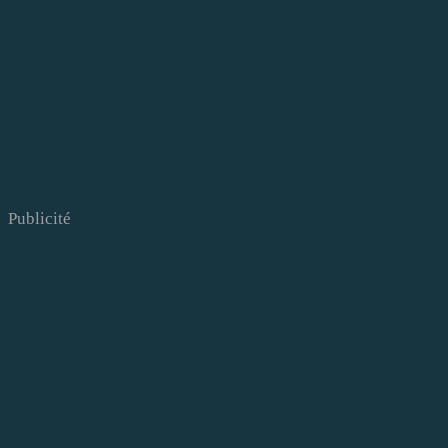
Publicité