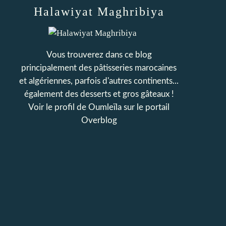
Halawiyat Maghribiya
Vous trouverez dans ce blog
principalement des pâtisseries marocaines
et algériennes, parfois d'autres continents...
également des desserts et gros gâteaux !
Voir le profil de
Oumleïla
sur le portail
Overblog