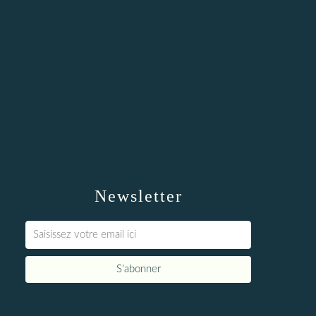
Newsletter