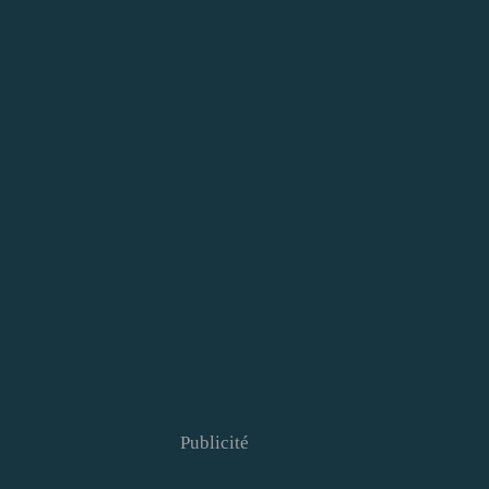
Publicité