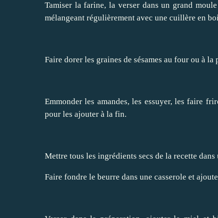
Tamiser la farine, la verser dans un grand moule 
mélangeant régulièrement avec une cuillère en bois
Faire dorer les graines de sésames au four ou à la 
Emmonder les amandes, les essuyer, les faire frir
pour les ajouter à la fin.
Mettre tous les ingrédients secs de la recette dans
Faire fondre le beurre dans une casserole et ajouter