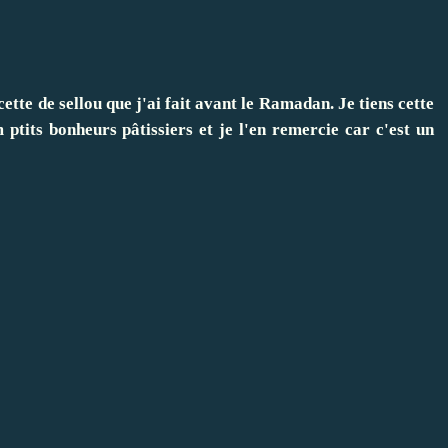
ette de sellou que j'ai fait avant le Ramadan. Je tiens cette
 ptits bonheurs pâtissiers
et je l'en remercie car c'est un