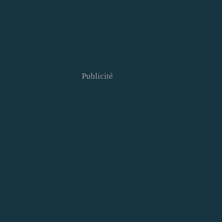
Publicité