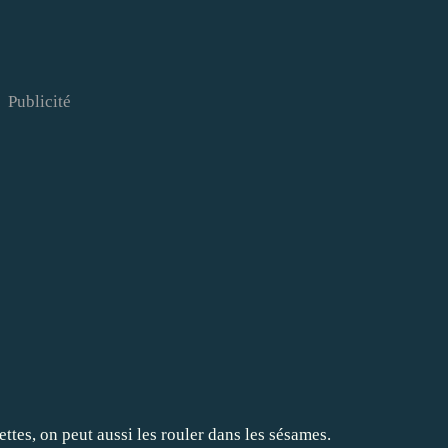
Publicité